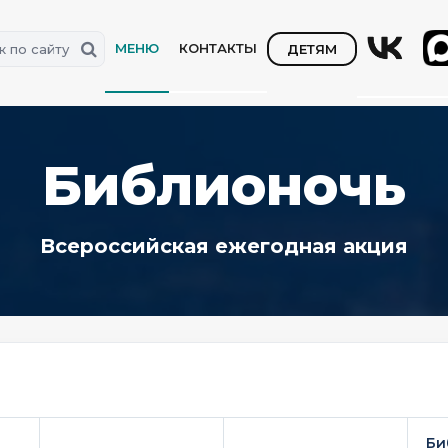
МЕНЮ
КОНТАКТЫ
ДЕТЯМ
Библионочь
Всероссийская ежегодная акция
Би