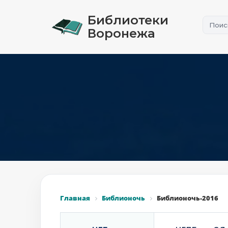
Библиотеки
Воронежа
Главная
Библионочь
Библионочь-2016