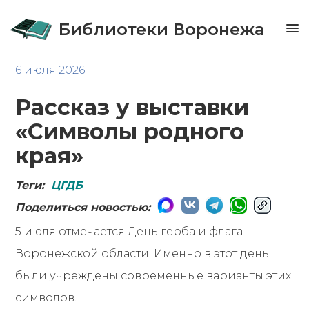
Библиотеки Воронежа
6 июля 2026
Рассказ у выставки
«Символы родного
края»
Теги:
ЦГДБ
Поделиться новостью:
5 июля отмечается День герба и флага
Воронежской области. Именно в этот день
были учреждены современные варианты этих
символов.