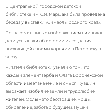
В Центральной городской детской
библиотеке им. С.Я. Маршака была проведена
беседа у выставки «Символы родного края».
Познакомившись с изображением символов,
дети услышали об истории их создания,
восходящей своими корнями в Петровскую
эпоху.
Читатели библиотеки узнали о том, что
каждый элемент Герба и Флага Воронежской
области имеет значение и смысл. Кувшин
выражает изобилие земли и трудолюбие
жителей. Орлы – это бесстрашие, мощь,
обновление, забота о будущем. Пушки