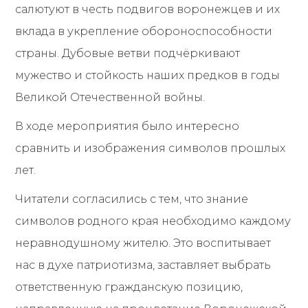
салютуют в честь подвигов воронежцев и их
вклада в укрепление обороноспособности
страны. Дубовые ветви подчёркивают
мужество и стойкость наших предков в годы
Великой Отечественной войны.
В ходе мероприятия было интересно
сравнить и изображения символов прошлых
лет.
Читатели согласились с тем, что знание
символов родного края необходимо каждому
неравнодушному жителю. Это воспитывает
нас в духе патриотизма, заставляет выбрать
ответственную гражданскую позицию,