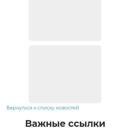
Вернуться к списку новостей
Важные ссылки