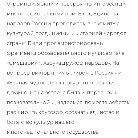
огромный, яркий и невероятно интересный
многонациональный дом. В год Единства
народов России продолжаем знакомить с
культурой, традициями и историей народов
страны. Были продемонстрированы
фрагменты образовательного мультсериала
«Смешарики. Азбука дружбы народов». На
вопросы викторин «Мы живем в России» и
«Вечная мудрость сказок» дети отвечали
дружно. Наша встреча была интересной и
познавательной и, надеемся, помогла ребятам
расширить кругозор, осознать единство и
богатство культур нашего
многонационального государства.