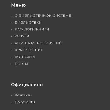
Меню
О БИБЛИОТЕЧНОЙ СИСТЕМЕ
БИБЛИОТЕКИ
КАТАЛОГИ/КНИГИ
УСЛУГИ
АФИША МЕРОПРИЯТИЙ
КРАЕВЕДЕНИЕ
КОНТАКТЫ
ДЕТЯМ
Официально
Контакты
Документы