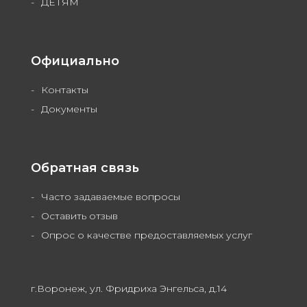
ДЕТЯМ
Официально
Контакты
Документы
Обратная связь
Часто задаваемые вопросы
Оставить отзыв
Опрос о качестве предоставляемых услуг
г.Воронеж, ул. Фридриха Энгельса, д.14