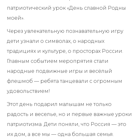
патриотический урок «День славной Родны
моей».
Через увлекательную познавательную игру
дети узнали о символах, о народных
традициях и культуре, о просторах России.
Главным событием меропрятия стали
народные подвижные игры и весёлый
флешмоб — ребята танцевали с огромным
удовольствием!​​​​​​​
Этот день подарил малышам не только
радость и веселье, но и первые важные уроки
патриотизма. Дети поняли, что Россия — это
их дом, а все мы — одна большая семья.