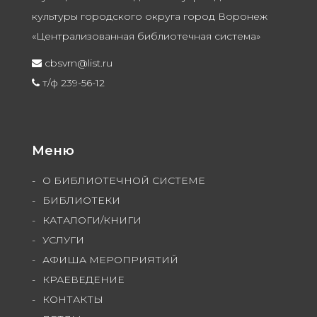
культуры городского округа город Воронеж
«Централизованная библиотечная система»
cbsvrn@list.ru
т/ф 239-56-12
Меню
О БИБЛИОТЕЧНОЙ СИСТЕМЕ
БИБЛИОТЕКИ
КАТАЛОГИ/КНИГИ
УСЛУГИ
АФИША МЕРОПРИЯТИЙ
КРАЕВЕДЕНИЕ
КОНТАКТЫ