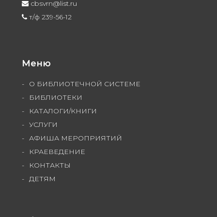
cbsvrn@list.ru
т/ф 239-56-12
Меню
О БИБЛИОТЕЧНОЙ СИСТЕМЕ
БИБЛИОТЕКИ
КАТАЛОГИ/КНИГИ
УСЛУГИ
АФИША МЕРОПРИЯТИЙ
КРАЕВЕДЕНИЕ
КОНТАКТЫ
ДЕТЯМ