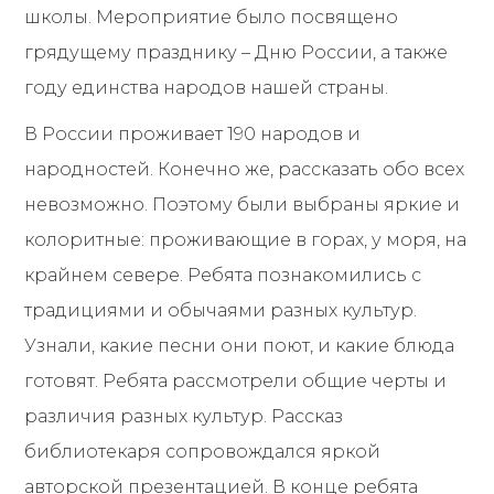
школы. Мероприятие было посвящено
грядущему празднику – Дню России, а также
году единства народов нашей страны.
В России проживает 190 народов и
народностей. Конечно же, рассказать обо всех
невозможно. Поэтому были выбраны яркие и
колоритные: проживающие в горах, у моря, на
крайнем севере. Ребята познакомились с
традициями и обычаями разных культур.
Узнали, какие песни они поют, и какие блюда
готовят. Ребята рассмотрели общие черты и
различия разных культур. Рассказ
библиотекаря сопровождался яркой
авторской презентацией. В конце ребята