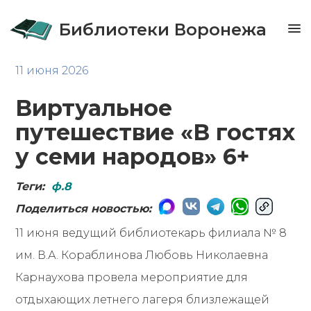
Библиотеки Воронежа
11 июня 2026
Виртуальное
путешествие «В гостях
у семи народов» 6+
Теги:
ф.8
Поделиться новостью:
11 июня ведущий библиотекарь филиала № 8
им. В.А. Кораблинова Любовь Николаевна
Карнаухова провела мероприятие для
отдыхающих летнего лагеря близлежащей