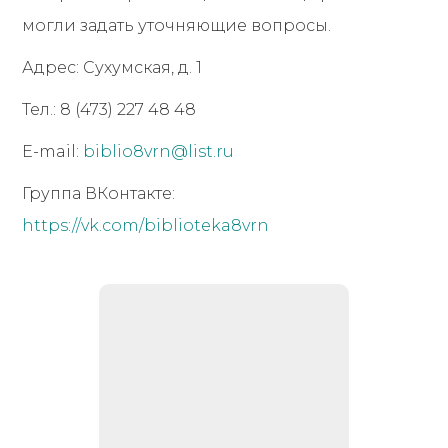
могли задать уточняющие вопросы.
Адрес: Сухумская, д. 1
Тел.: 8 (473) 227 48 48
E-mail:
biblio8vrn@list.ru
Группа ВКонтакте:
https://vk.com/biblioteka8vrn