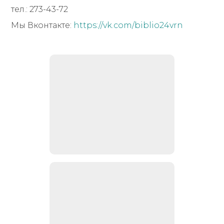
тел.: 273-43-72
Мы Вконтакте:
https://vk.com/biblio24vrn