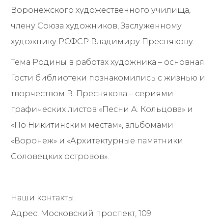
Воронежского художественного училища,
члену Союза художников, Заслуженному
художнику РСФСР Владимиру Преснякову.
Тема Родины в работах художника – основная.
Гости библиотеки познакомились с жизнью и
творчеством В. Преснякова – сериями
графических листов «Песни А. Кольцова» и
«По Никитинским местам», альбомами
«Воронеж» и «Архитектурные памятники
Соловецких островов».
Наши контакты:
Адрес: Московский проспект, 109