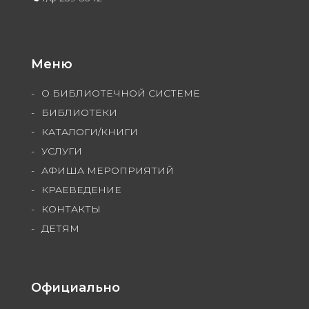
Меню
О БИБЛИОТЕЧНОЙ СИСТЕМЕ
БИБЛИОТЕКИ
КАТАЛОГИ/КНИГИ
УСЛУГИ
АФИША МЕРОПРИЯТИЙ
КРАЕВЕДЕНИЕ
КОНТАКТЫ
ДЕТЯМ
Официально