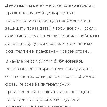
День защиты детей – это не только веселый
праздник для всей детворы, это и
напоминание обществу о необходимости
защищать права детей, чтобы все они росли
счастливыми, учились, занимались любимым
делом и в будущем стали замечательными
родителями и гражданами своей страны.
В начале мероприятия библиотекарь
рассказала об истории праздника детства,
отгадывали загадки, вспоминали любимые
фразы героев из литературных
произведений, складывали пословицы и
поговорки. Интересные конкурсы и