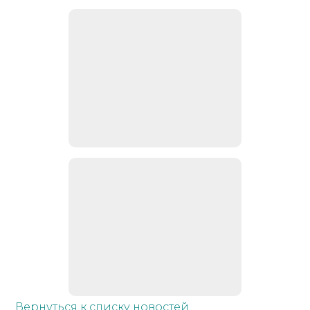
Вернуться к списку новостей