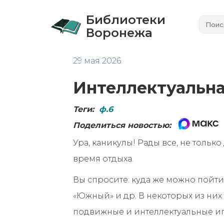
Библиотеки
Воронежа
29 мая 2026
Интеллектуальна
Теги:
ф.6
Поделиться новостью:
Ура, каникулы! Рады все, не тольк
время отдыха.
Вы спросите: куда же можно пойти?
«Южный» и др. В некоторых из ни
подвижные и интеллектуальные иг