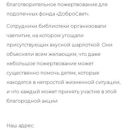
благотворительное пожертвование для
подопечных фонда «ДоброСвет».
Сотрудники библиотеки организовали
чаепитие, на котором угощали
присутствующих вкусной шарлоткой. Они
объясняли всем желающим, что даже
небольшое пожертвование может
существенно помочь детям, которые
находятся в непростой жизненной ситуации,
и что каждый может принять участие в этой
благородной акции.
Наш адрес: