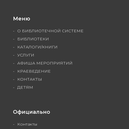
Меню
О БИБЛИОТЕЧНОЙ СИСТЕМЕ
БИБЛИОТЕКИ
КАТАЛОГИ/КНИГИ
УСЛУГИ
АФИША МЕРОПРИЯТИЙ
КРАЕВЕДЕНИЕ
КОНТАКТЫ
ДЕТЯМ
Официально
Контакты