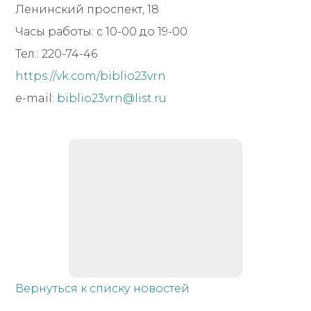
Ленинский проспект, 18
Часы работы: с 10-00 до 19-00
Тел.: 220-74-46
https://vk.com/biblio23vrn
e-mail:
biblio23vrn@list.ru
Вернуться к списку новостей