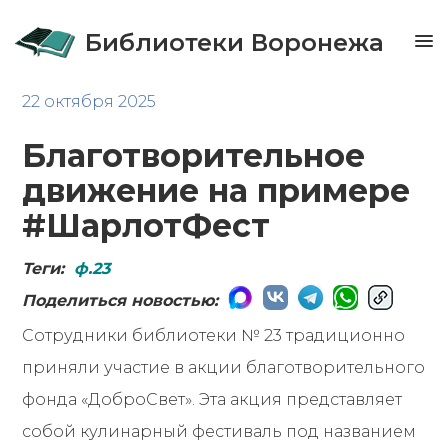
Библиотеки Воронежа
22 октября 2025
Благотворительное
движение на примере
#ШарлотФест
Теги:
ф.23
Поделиться новостью:
Сотрудники библиотеки № 23 традиционно
приняли участие в акции благотворительного
фонда «ДоброСвет». Эта акция представляет
собой кулинарный фестиваль под названием