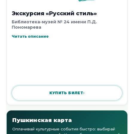
Экскурсия «Русский стиль»
Библиотека-музей № 24 имени П.Д.
Пономарева
Читать описание
КУПИТЬ БИЛЕТ
Пушкинская карта
Оплачивай культурные события быстро: выбирай