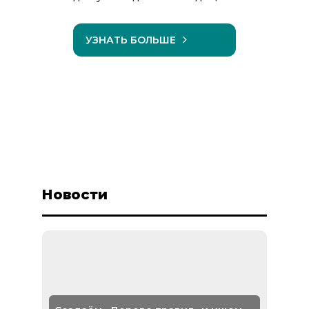
УЗНАТЬ БОЛЬШЕ
Новости