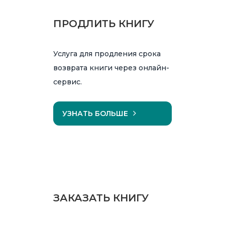
ПРОДЛИТЬ КНИГУ
Услуга для продления срока
возврата книги через онлайн-
сервис.
УЗНАТЬ БОЛЬШЕ
ЗАКАЗАТЬ КНИГУ