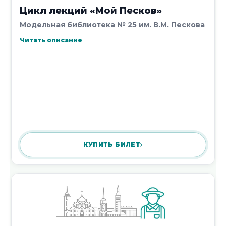
Цикл лекций «Мой Песков»
Модельная библиотека № 25 им. В.М. Пескова
Читать описание
КУПИТЬ БИЛЕТ