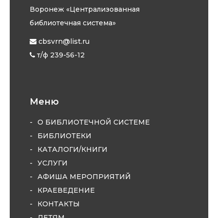
Воронеж «Централизованная
библиотечная система»
cbsvrn@list.ru
т/ф 239-56-12
Меню
О БИБЛИОТЕЧНОЙ СИСТЕМЕ
БИБЛИОТЕКИ
КАТАЛОГИ/КНИГИ
УСЛУГИ
АФИША МЕРОПРИЯТИЙ
КРАЕВЕДЕНИЕ
КОНТАКТЫ
ДЕТЯМ