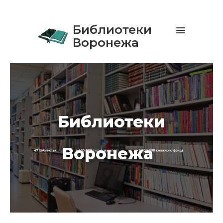
Библиотеки
Воронежа
Библиотеки
Воронежа