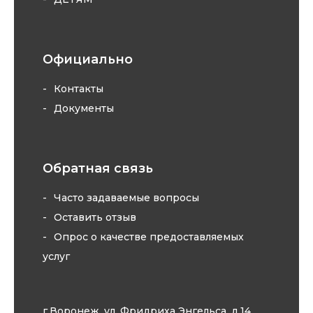
Официально
Контакты
Документы
Обратная связь
Часто задаваемые вопросы
Оставить отзыв
Опрос о качестве предоставляемых
услуг
г.Воронеж, ул. Фридриха Энгельса, д.14