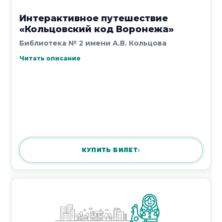
Интерактивное путешествие
«Кольцовский код Воронежа»
Библиотека № 2 имени А.В. Кольцова
Читать описание
КУПИТЬ БИЛЕТ