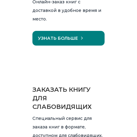
Онлайн-заказ книг с
доставкой в удобное время и
место.
УЗНАТЬ БОЛЬШЕ
ЗАКАЗАТЬ КНИГУ
ДЛЯ
СЛАБОВИДЯЩИХ
Специальный сервис для
заказа книг в формате,
доступном для слабовидящих.