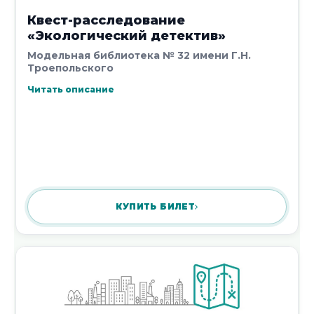
Квест-расследование
«Экологический детектив»
Модельная библиотека № 32 имени Г.Н.
Троепольского
Читать описание
КУПИТЬ БИЛЕТ