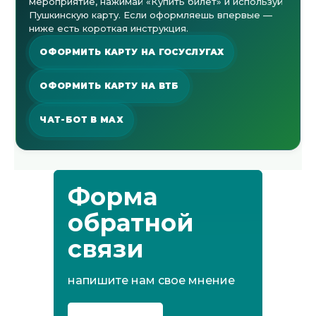
мероприятие, нажимай «Купить билет» и используй
Пушкинскую карту. Если оформляешь впервые —
ниже есть короткая инструкция.
ОФОРМИТЬ КАРТУ НА ГОСУСЛУГАХ
ОФОРМИТЬ КАРТУ НА ВТБ
ЧАТ-БОТ В MAX
Форма
обратной
связи
напишите нам свое мнение