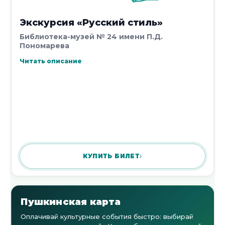
Экскурсия «Русский стиль»
Библиотека-музей № 24 имени П.Д.
Пономарева
Читать описание
КУПИТЬ БИЛЕТ
Пушкинская карта
Оплачивай культурные события быстро: выбирай