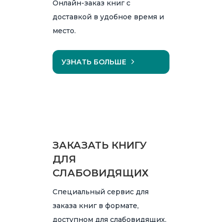
Онлайн-заказ книг с
доставкой в удобное время и
место.
УЗНАТЬ БОЛЬШЕ
ЗАКАЗАТЬ КНИГУ
ДЛЯ
СЛАБОВИДЯЩИХ
Специальный сервис для
заказа книг в формате,
доступном для слабовидящих.