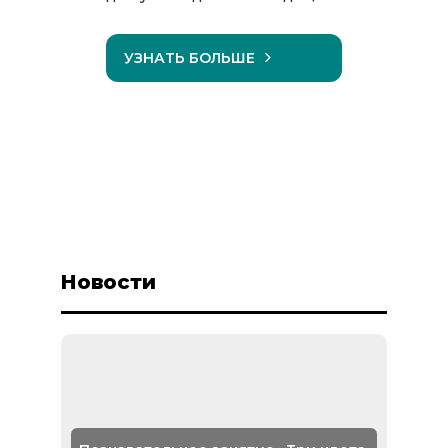
УЗНАТЬ БОЛЬШЕ
Новости