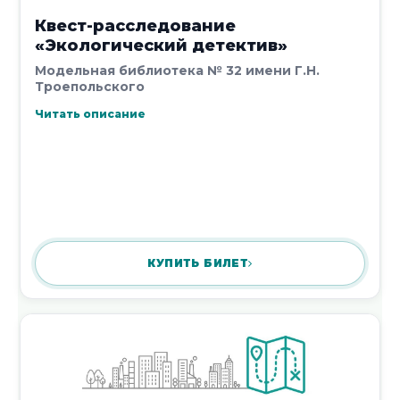
Квест-расследование
«Экологический детектив»
Модельная библиотека № 32 имени Г.Н.
Троепольского
Читать описание
КУПИТЬ БИЛЕТ