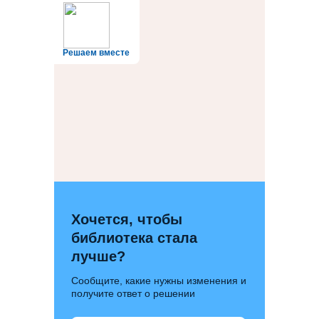
Решаем вместе
Хочется, чтобы
библиотека стала
лучше?
Сообщите, какие нужны изменения и
получите ответ о решении