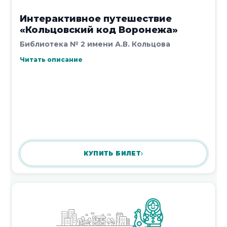
Интерактивное путешествие
«Кольцовский код Воронежа»
Библиотека № 2 имени А.В. Кольцова
Читать описание
КУПИТЬ БИЛЕТ