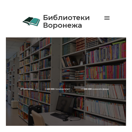
Библиотеки
Воронежа
Библиоте