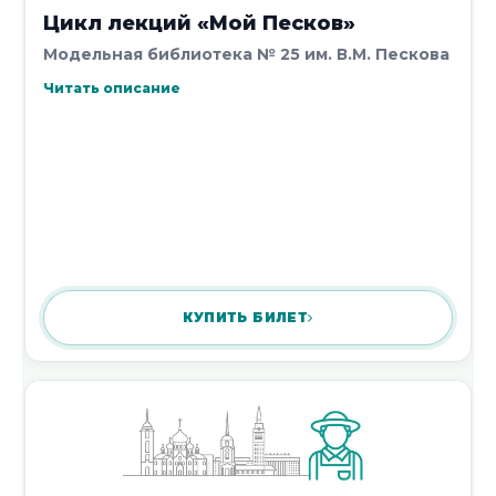
Цикл лекций «Мой Песков»
Модельная библиотека № 25 им. В.М. Пескова
Читать описание
КУПИТЬ БИЛЕТ