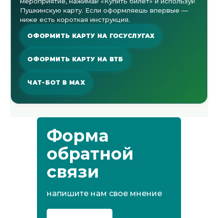
мероприятие, нажимай «Купить билет» и используй
Пушкинскую карту. Если оформляешь впервые —
ниже есть короткая инструкция.
ОФОРМИТЬ КАРТУ НА ГОСУСЛУГАХ
ОФОРМИТЬ КАРТУ НА ВТБ
ЧАТ-БОТ В MAX
Форма
обратной
связи
напишите нам свое мнение