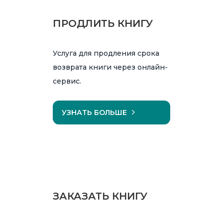
ПРОДЛИТЬ КНИГУ
Услуга для продления срока
возврата книги через онлайн-
сервис.
УЗНАТЬ БОЛЬШЕ
ЗАКАЗАТЬ КНИГУ