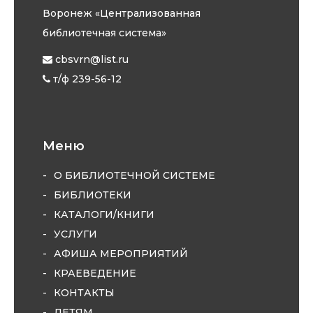
Воронеж «Централизованная
библиотечная система»
cbsvrn@list.ru
т/ф 239-56-12
Меню
О БИБЛИОТЕЧНОЙ СИСТЕМЕ
БИБЛИОТЕКИ
КАТАЛОГИ/КНИГИ
УСЛУГИ
АФИША МЕРОПРИЯТИЙ
КРАЕВЕДЕНИЕ
КОНТАКТЫ
ДЕТЯМ