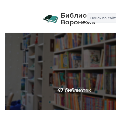
Библиотеки
Воронежа