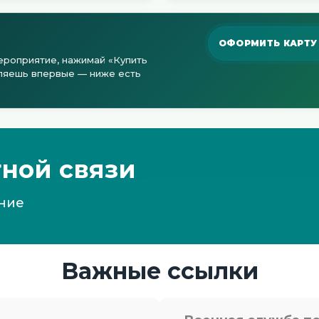
ОФОРМИТЬ КАРТУ 
ероприятие, нажимай «Купить
мляешь впервые — ниже есть
ной связи
ние
Важные ссылки