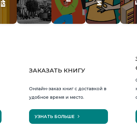
ЗАКАЗАТЬ КНИГУ
Онлайн-заказ книг с доставкой в
удобное время и место.
УЗНАТЬ БОЛЬШЕ