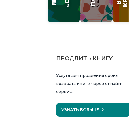
ПРОДЛИТЬ КНИГУ
Услуга для продления срока
возврата книги через онлайн-
сервис.
УЗНАТЬ БОЛЬШЕ