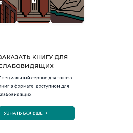
ЗАКАЗАТЬ КНИГУ ДЛЯ
СЛАБОВИДЯЩИХ
Специальный сервис для заказа
книг в формате, доступном для
слабовидящих.
УЗНАТЬ БОЛЬШЕ