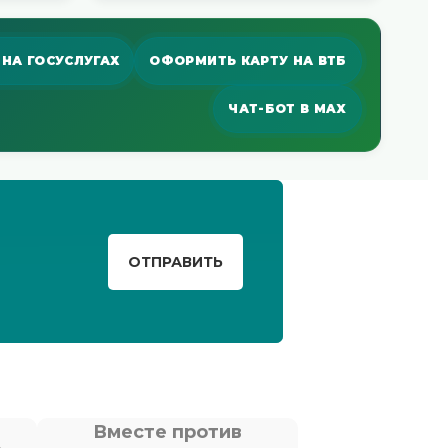
НА ГОСУСЛУГАХ
ОФОРМИТЬ КАРТУ НА ВТБ
ЧАТ-БОТ В MAX
ОТПРАВИТЬ
Вместе против