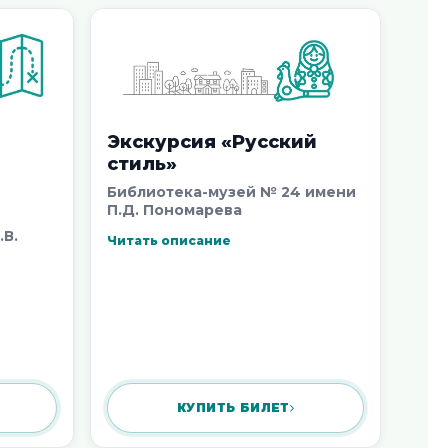
Экскурсия «Русский
стиль»
Библиотека-музей № 24 имени
П.Д. Пономарева
.В.
Читать описание
КУПИТЬ БИЛЕТ